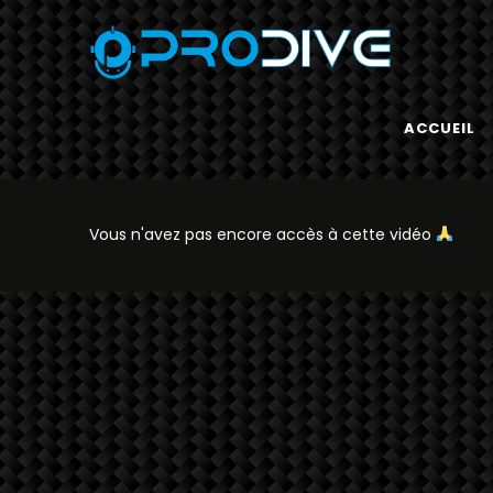
ACCUEIL
Vous n'avez pas encore accès à cette vidéo