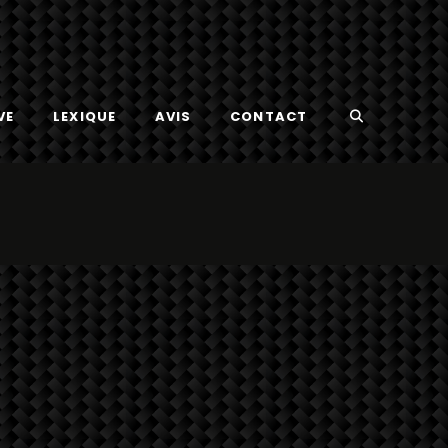
VE
LEXIQUE
AVIS
CONTACT
am