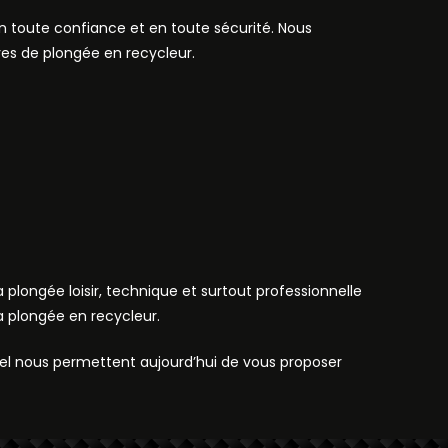
en toute confiance et en toute sécurité. Nous
es de plongée en recycleur.
a plongée loisir, technique et surtout professionnelle
 plongée en recycleur.
nel nous permettent aujourd’hui de vous proposer