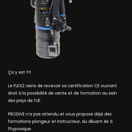
Ça y est !!!!
Le FLEX2 viens de recevoir sa certification CE ouvrant
droit à la possibilité de vente et de formation au sein
des pays de l’UE.
PRODIVE n’a pas attendu et vous propose déjà des
formations plongeur et instructeur, du diluant Air à
l’hypoxique.