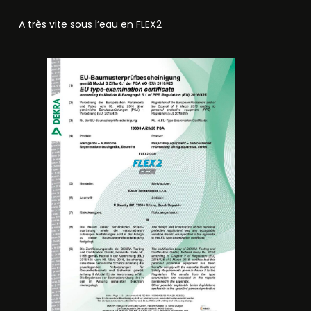
A très vite sous l’eau en FLEX2